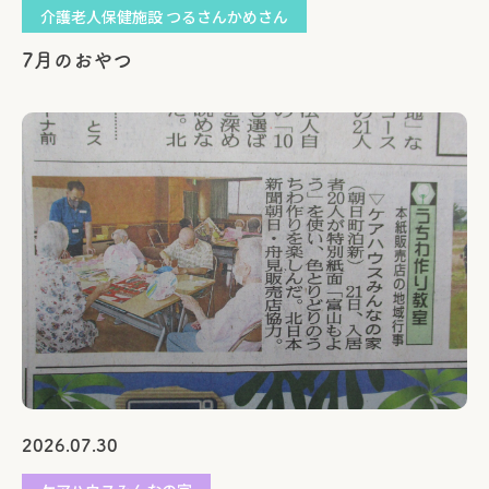
介護老人保健施設 つるさんかめさん
7月のおやつ
2026.07.30