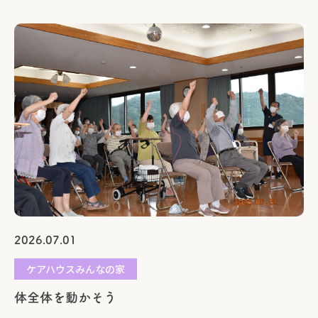
2026.07.01
ケアハウスみんなの家
体全体を動かそう