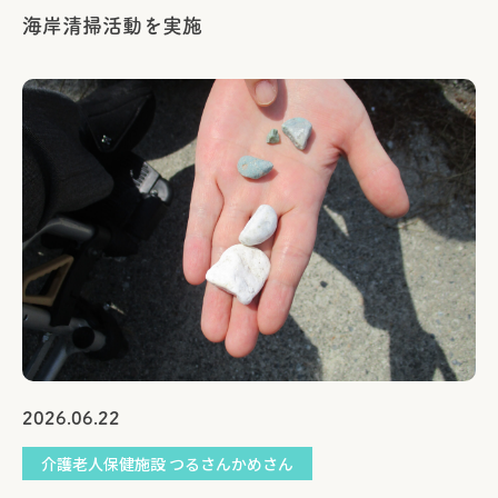
海岸清掃活動を実施
2026.06.22
介護老人保健施設 つるさんかめさん