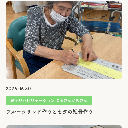
2026.06.30
通所リハビリテーション つるさんかめさん
フルーツサンド作りと七夕の短冊作り