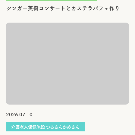
シンガー英樹コンサートとカステラパフェ作り
2026.07.10
介護老人保健施設 つるさんかめさん