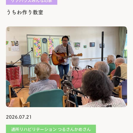
ケアハウスみんなの家
うちわ作り教室
2026.07.21
通所リハビリテーション つるさんかめさん