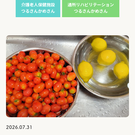
介護老人保健施設
通所リハビリテーション
つるさんかめさん
つるさんかめさん
2026.07.31