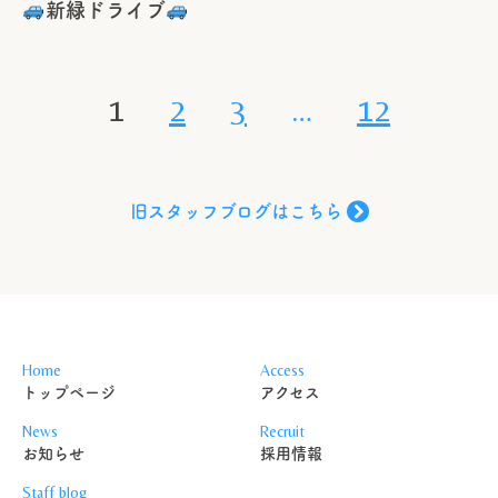
新緑ドライブ
1
2
3
…
12
旧スタッフブログはこちら
Home
Access
トップページ
アクセス
News
Recruit
お知らせ
採用情報
Staff blog