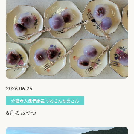
2026.06.25
介護老人保健施設 つるさんかめさん
6月のおやつ